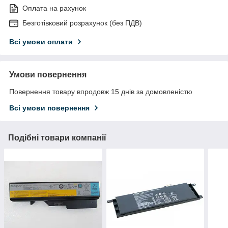
Оплата на рахунок
Безготівковий розрахунок (без ПДВ)
Всі умови оплати
Умови повернення
Повернення товару впродовж 15 днів за домовленістю
Всі умови повернення
Подібні товари компанії