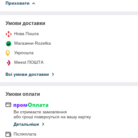
Приховати
Умови доставки
Нова Пошта
Магазини Rozetka
Укрпошта
Meest ПОШТА
Всі умови доставки
Умови оплати
Ви отримаєте замовлення
або гроші повернуться на вашу картку
Детальніше
Післяплата