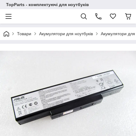
TopParts - комплектуючі для ноутбуків
Товари
Акумулятори для ноутбуків
Акумулятори для 