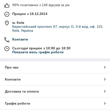
99% позитивних з 148 відгуків за рік
Працює з 19.12.2014
м. Київ
Берестейський проспект, 67, корпус G, 3-й вхід, оф. 115,
Київ, Україна
Контакти
Сьогодні працює з 10:00 до 18:30
Показати весь графік роботи
Про нас
Контакти
Доставка та оплата
Графік роботи