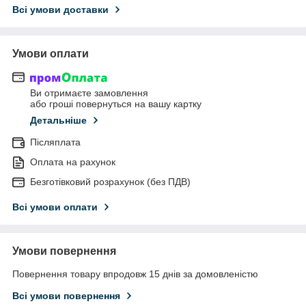
Всі умови доставки
Умови оплати
Ви отримаєте замовлення
або гроші повернуться на вашу картку
Детальніше
Післяплата
Оплата на рахунок
Безготівковий розрахунок (без ПДВ)
Всі умови оплати
Умови повернення
Повернення товару впродовж 15 днів за домовленістю
Всі умови повернення