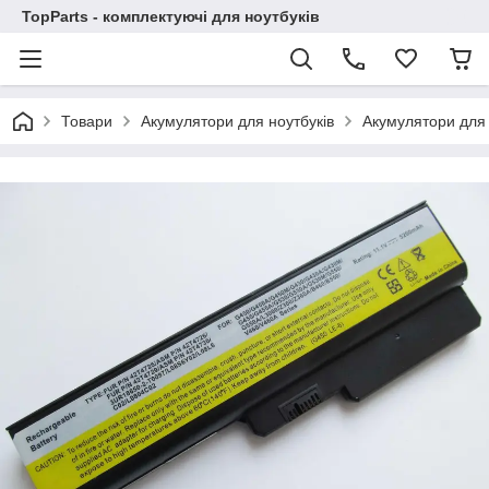
TopParts - комплектуючі для ноутбуків
Товари
Акумулятори для ноутбуків
Акумулятори для 