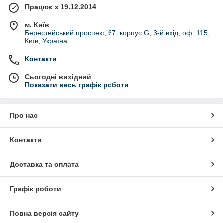
Працює з 19.12.2014
м. Київ
Берестейський проспект, 67, корпус G, 3-й вхід, оф. 115,
Київ, Україна
Контакти
Сьогодні вихідний
Показати весь графік роботи
Про нас
Контакти
Доставка та оплата
Графік роботи
Повна версія сайту