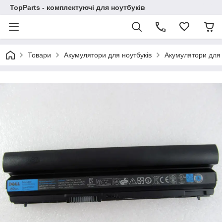
TopParts - комплектуючі для ноутбуків
Товари
Акумулятори для ноутбуків
Акумулятори для 