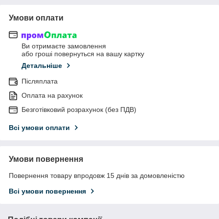
Умови оплати
Ви отримаєте замовлення
або гроші повернуться на вашу картку
Детальніше
Післяплата
Оплата на рахунок
Безготівковий розрахунок (без ПДВ)
Всі умови оплати
Умови повернення
Повернення товару впродовж 15 днів за домовленістю
Всі умови повернення